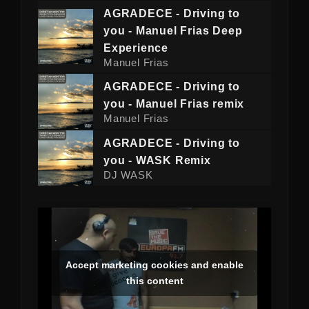
AGRADECE - Driving to
you - Manuel Frias Deep
Experience
Manuel Frias
AGRADECE - Driving to
you - Manuel Frias remix
Manuel Frias
AGRADECE - Driving to
you - WASK Remix
DJ WASK
Accept marketing cookies and enable
this content