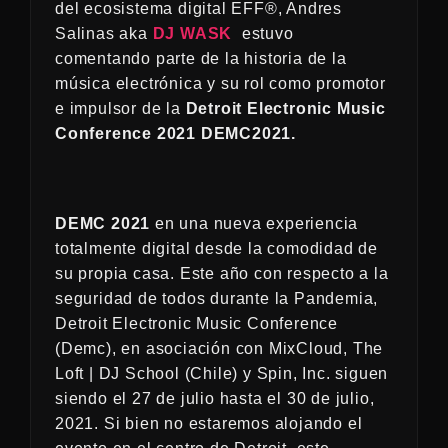
del ecosistema digital EFF®, Andres
Salinas aka
DJ WASK
estuvo
comentando parte de la historia de la
música electrónica y su rol como promotor
e impulsor de la
Detroit Electronic Music
Conference 2021 DEMC2021.
DEMC 2021
en una nueva experiencia
totalmente digital desde la comodidad de
su propia casa. Este año con respecto a la
seguridad de todos durante la Pandemia,
Detroit Electronic Music Conference
(Demc), en asociación con MixCloud, The
Loft | DJ School (Chile) y Spin, Inc. siguen
siendo el 27 de julio hasta el 30 de julio,
2021. Si bien no estaremos alojando el