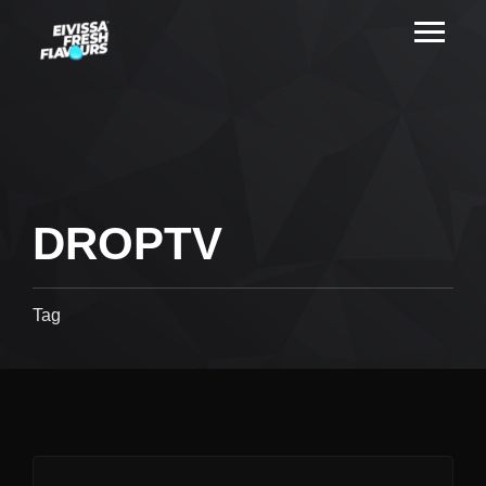
DROPTV
Tag