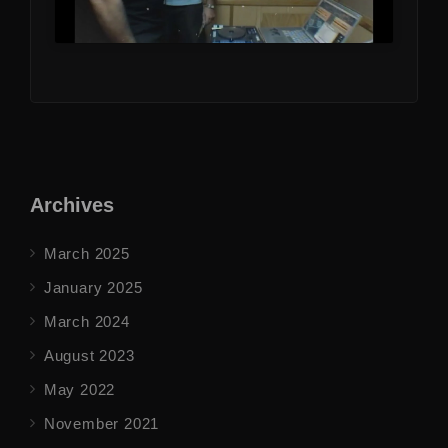
Archives
March 2025
January 2025
March 2024
August 2023
May 2022
November 2021