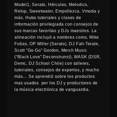
Model1, Serato, Hércules, Melodics,
Relop, Sweetwater, Empollezca, Vmoda y
más. Hubo tutoriales y clases de
información privilegiada con consejos de
sus marcas favoritas y DJs maestros. La
alineación incluyó a nombres como, Mike
Fotias, OP Miller (Serato), DJ Falt-Terate,
Scott “Go-Go” Gordon, Merch Music
(“Black Love” Deconstrunst), WASK (DSR,
Demc, DJ School Chile) con talleres,
tutoriales, consejos de expertos, y mucho
más… Se aprendió sobre los productos
mas usados por los DJ y productores de
la música electrónica de vanguardia.