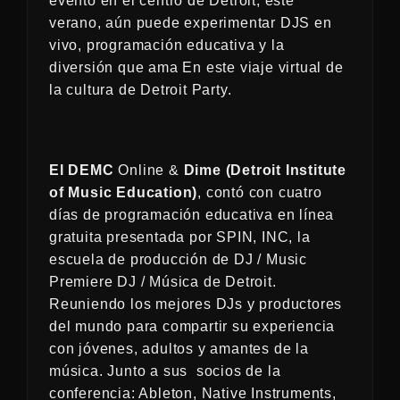
evento en el centro de Detroit, este
verano, aún puede experimentar DJS en
vivo, programación educativa y la
diversión que ama En este viaje virtual de
la cultura de Detroit Party.
El DEMC
Online &
Dime (Detroit Institute
of Music Education)
, contó con cuatro
días de programación educativa en línea
gratuita presentada por SPIN, INC, la
escuela de producción de DJ / Music
Premiere DJ / Música de Detroit.
Reuniendo los mejores DJs y productores
del mundo para compartir su experiencia
con jóvenes, adultos y amantes de la
música. Junto a sus socios de la
conferencia: Ableton, Native Instruments,