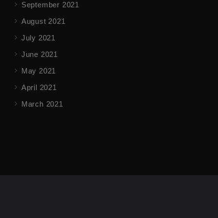
September 2021
August 2021
July 2021
June 2021
May 2021
April 2021
March 2021